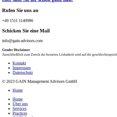
Rufen Sie uns an
+49 1511 1140986
Schicken Sie eine Mail
info@gain-advisors.com
Gender Disclaimer
Ausschließlich zum Zweck der besseren Lesbarkeit wird auf die geschlechtsspezi
Kontakt
Impressum
Datenschutz
© 2023 GAIN Management Advisors GmbH
Home
Home
Über uns
Services
Practices