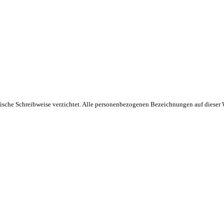
fische Schreibweise verzichtet. Alle personenbezogenen Bezeichnungen auf dieser W