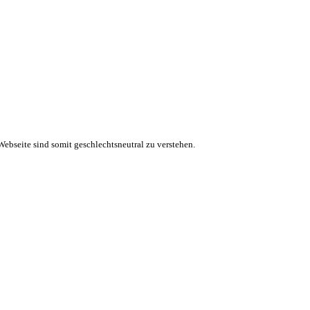
ebseite sind somit geschlechtsneutral zu verstehen.